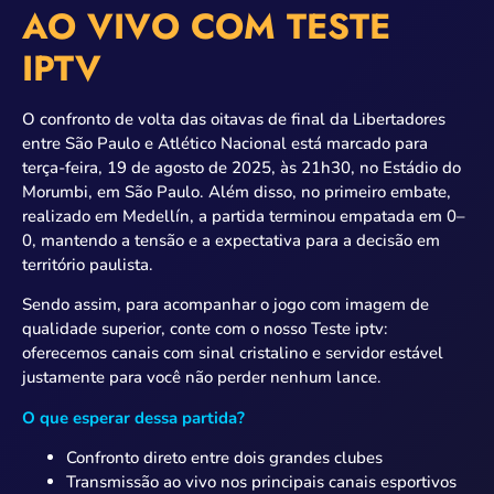
AO VIVO COM TESTE
IPTV
O confronto de volta das oitavas de final da Libertadores
entre São Paulo e Atlético Nacional está marcado para
terça-feira, 19 de agosto de 2025, às 21h30, no Estádio do
Morumbi, em São Paulo. Além disso, no primeiro embate,
realizado em Medellín, a partida terminou empatada em 0–
0, mantendo a tensão e a expectativa para a decisão em
território paulista.
Sendo assim, para acompanhar o jogo com imagem de
qualidade superior, conte com o nosso Teste iptv:
oferecemos canais com sinal cristalino e servidor estável
justamente para você não perder nenhum lance.
O que esperar dessa partida?
Confronto direto entre dois grandes clubes
Transmissão ao vivo nos principais canais esportivos