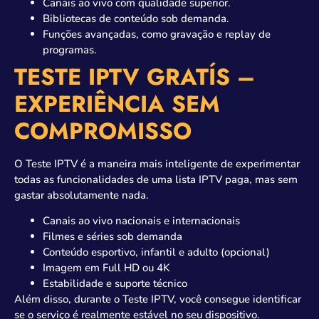
Canais ao vivo com qualidade superior.
Bibliotecas de conteúdo sob demanda.
Funções avançadas, como gravação e replay de
programas.
TESTE IPTV GRATÍS –
EXPERIÊNCIA SEM
COMPROMISSO
O Teste IPTV é a maneira mais inteligente de experimentar
todas as funcionalidades de uma lista IPTV paga, mas sem
gastar absolutamente nada.
Canais ao vivo nacionais e internacionais
Filmes e séries sob demanda
Conteúdo esportivo, infantil e adulto (opcional)
Imagem em Full HD ou 4K
Estabilidade e suporte técnico
Além disso, durante o Teste IPTV, você consegue identificar
se o serviço é realmente estável no seu dispositivo.