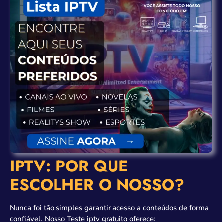
IPTV: POR QUE
ESCOLHER O NOSSO?
Nunca foi tão simples garantir acesso a conteúdos de forma
confiável. Nosso Teste iptv gratuito oferece: