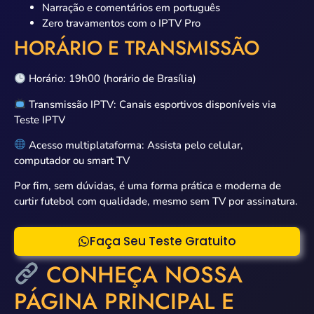
Narração e comentários em português
Zero travamentos com o IPTV Pro
HORÁRIO E TRANSMISSÃO
Horário: 19h00 (horário de Brasília)
Transmissão IPTV: Canais esportivos disponíveis via
Teste IPTV
Acesso multiplataforma: Assista pelo celular,
computador ou smart TV
Por fim, sem dúvidas, é uma forma prática e moderna de
curtir futebol com qualidade, mesmo sem TV por assinatura.
Faça Seu Teste Gratuito
CONHEÇA NOSSA
PÁGINA PRINCIPAL E