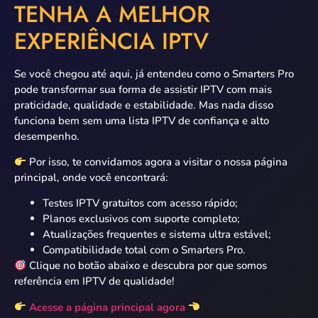
TENHA A MELHOR
EXPERIÊNCIA IPTV
Se você chegou até aqui, já entendeu como o Smarters Pro
pode transformar sua forma de assistir IPTV com mais
praticidade, qualidade e estabilidade. Mas nada disso
funciona bem sem uma lista IPTV de confiança e alto
desempenho.
Por isso, te convidamos agora a visitar o nossa página
principal, onde você encontrará:
Testes IPTV gratuitos com acesso rápido;
Planos exclusivos com suporte completo;
Atualizações frequentes e sistema ultra estável;
Compatibilidade total com o Smarters Pro.
Clique no botão abaixo e descubra por que somos
referência em IPTV de qualidade!
Acesse a página principal agora