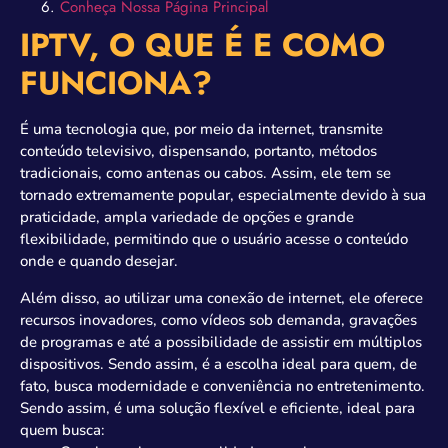
Conheça Nossa Página Principal
IPTV, O QUE É E COMO
FUNCIONA?
É uma tecnologia que, por meio da internet, transmite
conteúdo televisivo, dispensando, portanto, métodos
tradicionais, como antenas ou cabos. Assim, ele tem se
tornado extremamente popular, especialmente devido à sua
praticidade, ampla variedade de opções e grande
flexibilidade, permitindo que o usuário acesse o conteúdo
onde e quando desejar.
Além disso, ao utilizar uma conexão de internet, ele oferece
recursos inovadores, como vídeos sob demanda, gravações
de programas e até a possibilidade de assistir em múltiplos
dispositivos. Sendo assim, é a escolha ideal para quem, de
fato, busca modernidade e conveniência no entretenimento.
Sendo assim, é uma solução flexível e eficiente, ideal para
quem busca: