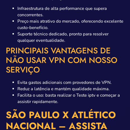
Infraestrutura de alta performance que supera
concorrentes.
Preço mais atrativo do mercado, oferecendo excelente
custo-benefício.
Suporte técnico dedicado, pronto para resolver
qualquer eventualidade.
PRINCIPAIS VANTAGENS DE
NÃO USAR VPN COM NOSSO
SERVIÇO
Evita gastos adicionais com provedores de VPN.
Reduz a latência e mantém qualidade máxima.
Facilita o uso: basta realizar o Teste iptv e começar a
assistir rapidamente.
SÃO PAULO X ATLÉTICO
NACIONAL – ASSISTA