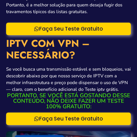
Portanto, é a melhor solução para quem deseja fugir dos
travamentos típicos das listas gratuitas.
Faça Seu Teste Gratuito
IPTV COM VPN –
NECESSÁRIO?
Se você busca uma transmissão estável e sem bloqueios, vai
descobrir abaixo por que nosso serviço de IPTV com a
melhor infraestrutura e preço pode dispensar o uso de VPN
— claro, com o benefício adicional do Teste iptv grátis.
PORTANTO, SE VOCÊ ESTÁ GOSTANDO DESSE
CONTEÚDO, NÃO DEIXE FAZER UM TESTE
100% GRATUITO:
Faça Seu Teste Gratuito