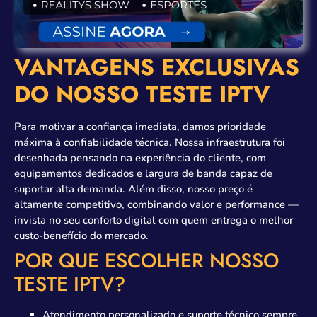
VANTAGENS EXCLUSIVAS
DO NOSSO TESTE IPTV
Para motivar a confiança imediata, damos prioridade
máxima à confiabilidade técnica. Nossa infraestrutura foi
desenhada pensando na experiência do cliente, com
equipamentos dedicados e largura de banda capaz de
suportar alta demanda. Além disso, nosso preço é
altamente competitivo, combinando valor e performance —
invista no seu conforto digital com quem entrega o melhor
custo-benefício do mercado.
POR QUE ESCOLHER NOSSO
TESTE IPTV?
Atendimento personalizado e suporte técnico sempre