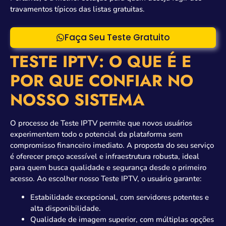
travamentos típicos das listas gratuitas.
Faça Seu Teste Gratuito
TESTE IPTV: O QUE É E
POR QUE CONFIAR NO
NOSSO SISTEMA
O processo de Teste IPTV permite que novos usuários
experimentem todo o potencial da plataforma sem
compromisso financeiro imediato. A proposta do seu serviço
é oferecer preço acessível e infraestrutura robusta, ideal
para quem busca qualidade e segurança desde o primeiro
acesso. Ao escolher nosso Teste IPTV, o usuário garante:
Estabilidade excepcional, com servidores potentes e
alta disponibilidade.
Qualidade de imagem superior, com múltiplas opções