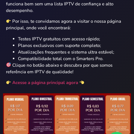
funciona bem sem uma lista IPTV de confiança e alto
desempenho.
Por isso, te convidamos agora a visitar o nossa página
principal, onde você encontrará:
Testes IPTV gratuitos com acesso rápido;
Planos exclusivos com suporte completo;
Atualizações frequentes e sistema ultra estável;
Compatibilidade total com o Smarters Pro.
Clique no botão abaixo e descubra por que somos
referência em IPTV de qualidade!
Acesse a página principal agora