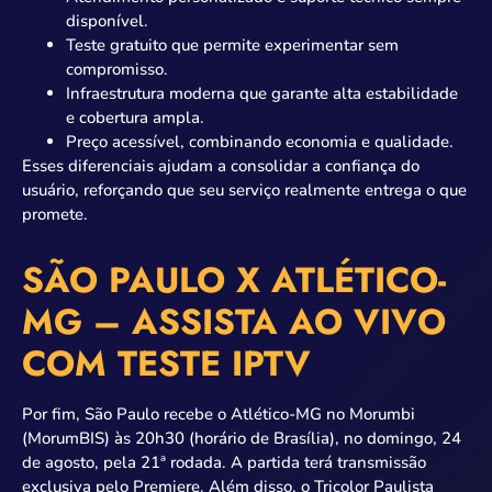
disponível.
Teste gratuito que permite experimentar sem
compromisso.
Infraestrutura moderna que garante alta estabilidade
e cobertura ampla.
Preço acessível, combinando economia e qualidade.
Esses diferenciais ajudam a consolidar a confiança do
usuário, reforçando que seu serviço realmente entrega o que
promete.
SÃO PAULO X ATLÉTICO-
MG – ASSISTA AO VIVO
COM TESTE IPTV
Por fim, São Paulo recebe o Atlético-MG no Morumbi
(MorumBIS) às 20h30 (horário de Brasília), no domingo, 24
de agosto, pela 21ª rodada. A partida terá transmissão
exclusiva pelo Premiere. Além disso, o Tricolor Paulista