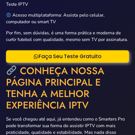
Teste IPTV
Acesso multiplataforma: Assista pelo celular,
computador ou smart TV
Por fim, sem dúvidas, é uma forma prática e moderna de
curtir futebol com qualidade, mesmo sem TV por assinatura.
Faça Seu Teste Gratuito
CONHEÇA NOSSA
PÁGINA PRINCIPAL E
TENHA A MELHOR
EXPERIÊNCIA IPTV
Se você chegou até aqui, já entendeu como o Smarters Pro
pode transformar sua forma de assistir IPTV com mais
praticidade, qualidade e estabilidade. Mas nada disso