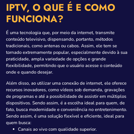
IPTV, O QUE É E COMO
FUNCIONA?
É uma tecnologia que, por meio da internet, transmite
conteúdo televisivo, dispensando, portanto, métodos
tradicionais, como antenas ou cabos. Assim, ele tem se
tornado extremamente popular, especialmente devido à sua
praticidade, ampla variedade de opções e grande
flexibilidade, permitindo que o usuário acesse o conteúdo
onde e quando desejar.
Além disso, ao utilizar uma conexão de internet, ele oferece
recursos inovadores, como vídeos sob demanda, gravações
de programas e até a possibilidade de assistir em múltiplos
dispositivos. Sendo assim, é a escolha ideal para quem, de
fato, busca modernidade e conveniência no entretenimento.
Sendo assim, é uma solução flexível e eficiente, ideal para
quem busca:
Canais ao vivo com qualidade superior.