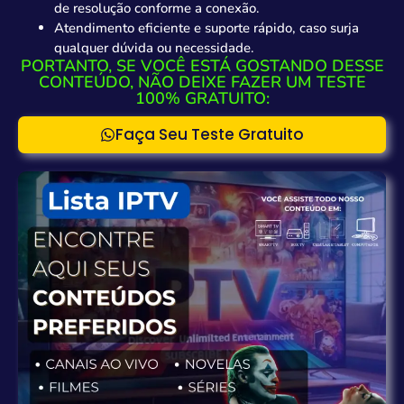
de resolução conforme a conexão.
Atendimento eficiente e suporte rápido, caso surja
qualquer dúvida ou necessidade.
PORTANTO, SE VOCÊ ESTÁ GOSTANDO DESSE
CONTEÚDO, NÃO DEIXE FAZER UM TESTE
100% GRATUITO:
Faça Seu Teste Gratuito