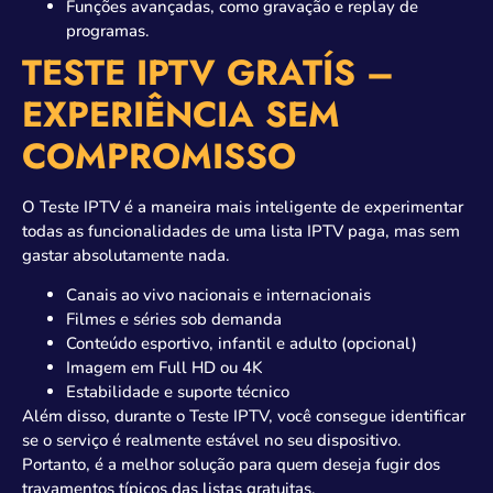
Funções avançadas, como gravação e replay de
programas.
TESTE IPTV GRATÍS –
EXPERIÊNCIA SEM
COMPROMISSO
O Teste IPTV é a maneira mais inteligente de experimentar
todas as funcionalidades de uma lista IPTV paga, mas sem
gastar absolutamente nada.
Canais ao vivo nacionais e internacionais
Filmes e séries sob demanda
Conteúdo esportivo, infantil e adulto (opcional)
Imagem em Full HD ou 4K
Estabilidade e suporte técnico
Além disso, durante o Teste IPTV, você consegue identificar
se o serviço é realmente estável no seu dispositivo.
Portanto, é a melhor solução para quem deseja fugir dos
travamentos típicos das listas gratuitas.