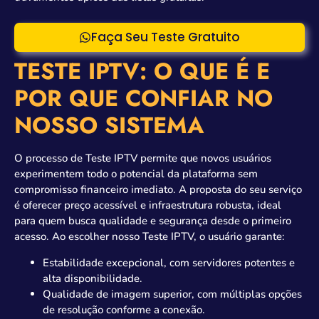
Faça Seu Teste Gratuito
TESTE IPTV: O QUE É E
POR QUE CONFIAR NO
NOSSO SISTEMA
O processo de Teste IPTV permite que novos usuários
experimentem todo o potencial da plataforma sem
compromisso financeiro imediato. A proposta do seu serviço
é oferecer preço acessível e infraestrutura robusta, ideal
para quem busca qualidade e segurança desde o primeiro
acesso. Ao escolher nosso Teste IPTV, o usuário garante:
Estabilidade excepcional, com servidores potentes e
alta disponibilidade.
Qualidade de imagem superior, com múltiplas opções
de resolução conforme a conexão.