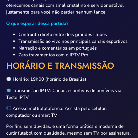
oferecemos canais com sinal cristalino e servidor estável
justamente para você não perder nenhum lance.
O que esperar dessa partida?
Confronto direto entre dois grandes clubes
Transmissão ao vivo nos principais canais esportivos
Narração e comentários em português
Zero travamentos com o IPTV Pro
HORÁRIO E TRANSMISSÃO
Horário: 19h00 (horário de Brasília)
Transmissão IPTV: Canais esportivos disponíveis via
Teste IPTV
Acesso multiplataforma: Assista pelo celular,
computador ou smart TV
Por fim, sem dúvidas, é uma forma prática e moderna de
curtir futebol com qualidade, mesmo sem TV por assinatura.