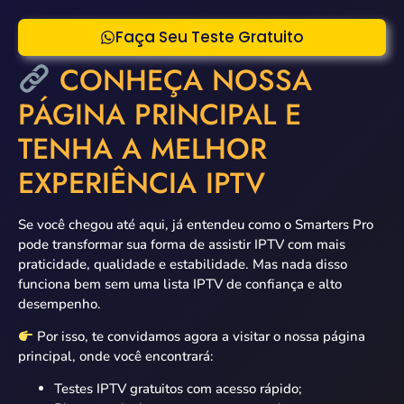
Faça Seu Teste Gratuito
CONHEÇA NOSSA
PÁGINA PRINCIPAL E
TENHA A MELHOR
EXPERIÊNCIA IPTV
Se você chegou até aqui, já entendeu como o Smarters Pro
pode transformar sua forma de assistir IPTV com mais
praticidade, qualidade e estabilidade. Mas nada disso
funciona bem sem uma lista IPTV de confiança e alto
desempenho.
Por isso, te convidamos agora a visitar o nossa página
principal, onde você encontrará:
Testes IPTV gratuitos com acesso rápido;