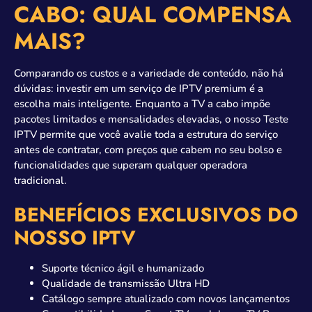
CABO: QUAL COMPENSA
MAIS?
Comparando os custos e a variedade de conteúdo, não há
dúvidas: investir em um serviço de IPTV premium é a
escolha mais inteligente. Enquanto a TV a cabo impõe
pacotes limitados e mensalidades elevadas, o nosso Teste
IPTV permite que você avalie toda a estrutura do serviço
antes de contratar, com preços que cabem no seu bolso e
funcionalidades que superam qualquer operadora
tradicional.
BENEFÍCIOS EXCLUSIVOS DO
NOSSO IPTV
Suporte técnico ágil e humanizado
Qualidade de transmissão Ultra HD
Catálogo sempre atualizado com novos lançamentos