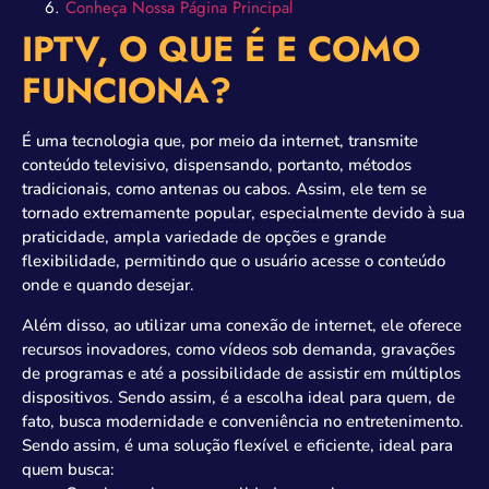
Conheça Nossa Página Principal
IPTV, O QUE É E COMO
FUNCIONA?
É uma tecnologia que, por meio da internet, transmite
conteúdo televisivo, dispensando, portanto, métodos
tradicionais, como antenas ou cabos. Assim, ele tem se
tornado extremamente popular, especialmente devido à sua
praticidade, ampla variedade de opções e grande
flexibilidade, permitindo que o usuário acesse o conteúdo
onde e quando desejar.
Além disso, ao utilizar uma conexão de internet, ele oferece
recursos inovadores, como vídeos sob demanda, gravações
de programas e até a possibilidade de assistir em múltiplos
dispositivos. Sendo assim, é a escolha ideal para quem, de
fato, busca modernidade e conveniência no entretenimento.
Sendo assim, é uma solução flexível e eficiente, ideal para
quem busca: