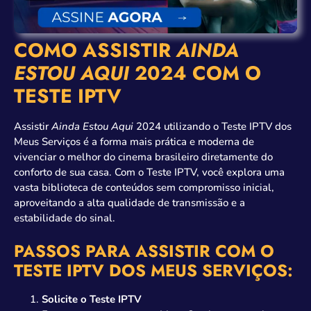
COMO ASSISTIR
AINDA
ESTOU AQUI
2024 COM O
TESTE IPTV
Assistir
Ainda Estou Aqui
2024 utilizando o Teste IPTV dos
Meus Serviços é a forma mais prática e moderna de
vivenciar o melhor do cinema brasileiro diretamente do
conforto de sua casa. Com o Teste IPTV, você explora uma
vasta biblioteca de conteúdos sem compromisso inicial,
aproveitando a alta qualidade de transmissão e a
estabilidade do sinal.
PASSOS PARA ASSISTIR COM O
TESTE IPTV DOS MEUS SERVIÇOS:
Solicite o Teste IPTV