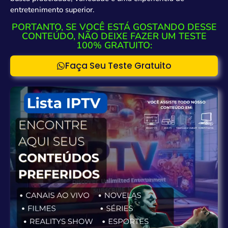
entretenimento superior.
PORTANTO, SE VOCÊ ESTÁ GOSTANDO DESSE
CONTEÚDO, NÃO DEIXE FAZER UM TESTE
100% GRATUITO:
Faça Seu Teste Gratuito