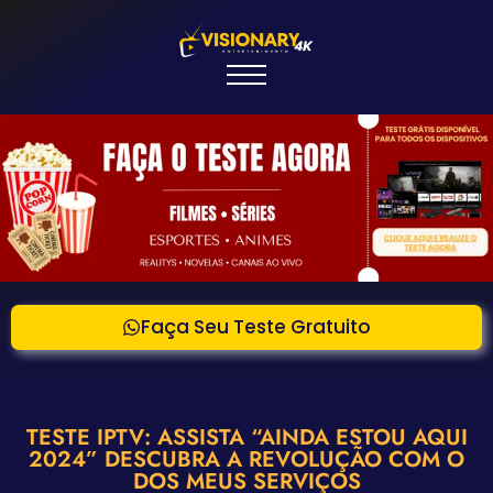
Faça Seu Teste Gratuito
TESTE IPTV: ASSISTA “AINDA ESTOU AQUI
2024” DESCUBRA A REVOLUÇÃO COM O
DOS MEUS SERVIÇOS