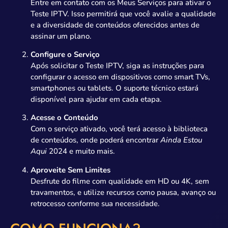
Entre em contato com os Meus Serviços para ativar o
Teste IPTV. Isso permitirá que você avalie a qualidade
e a diversidade de conteúdos oferecidos antes de
assinar um plano.
Configure o Serviço
Após solicitar o Teste IPTV, siga as instruções para
configurar o acesso em dispositivos como smart TVs,
smartphones ou tablets. O suporte técnico estará
disponível para ajudar em cada etapa.
Acesse o Conteúdo
Com o serviço ativado, você terá acesso à biblioteca
de conteúdos, onde poderá encontrar
Ainda Estou
Aqui
2024 e muito mais.
Aproveite Sem Limites
Desfrute do filme com qualidade em HD ou 4K, sem
travamentos, e utilize recursos como pausa, avanço ou
retrocesso conforme sua necessidade.