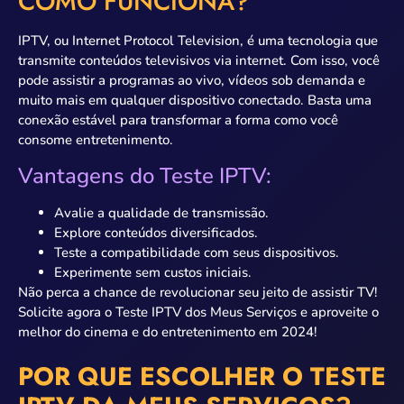
COMO FUNCIONA?
IPTV, ou Internet Protocol Television, é uma tecnologia que
transmite conteúdos televisivos via internet. Com isso, você
pode assistir a programas ao vivo, vídeos sob demanda e
muito mais em qualquer dispositivo conectado. Basta uma
conexão estável para transformar a forma como você
consome entretenimento.
Vantagens do Teste IPTV:
Avalie a qualidade de transmissão.
Explore conteúdos diversificados.
Teste a compatibilidade com seus dispositivos.
Experimente sem custos iniciais.
Não perca a chance de revolucionar seu jeito de assistir TV!
Solicite agora o Teste IPTV dos Meus Serviços e aproveite o
melhor do cinema e do entretenimento em 2024!
POR QUE ESCOLHER O TESTE