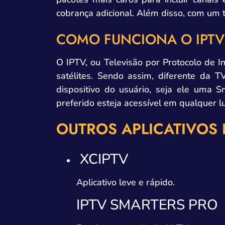
cobrança adicional. Além disso, com um t
COMO FUNCIONA O IPTV 
O IPTV, ou Televisão por Protocolo de In
satélites. Sendo assim, diferente da T
dispositivo do usuário, seja ele uma 
preferido esteja acessível em qualquer 
OUTROS APLICATIVOS
XCIPTV
Aplicativo leve e rápido.
IPTV SMARTERS PRO