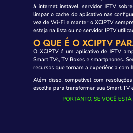
à internet instável, servidor IPTV sobr
limpar o cache do aplicativo nas configu
vez de Wi-Fi e manter o XCIPTV sempre 
esteja na lista ou no servidor IPTV utiliza
O QUE É O XCIPTV PA
O XCIPTV é um aplicativo de IPTV ampl
Smart TVs, TV Boxes e smartphones. Send
recursos que tornam a experiência com 
Além disso, compatível com resoluções
escolha para transformar sua Smart TV 
PORTANTO, SE VOCÊ ESTÁ