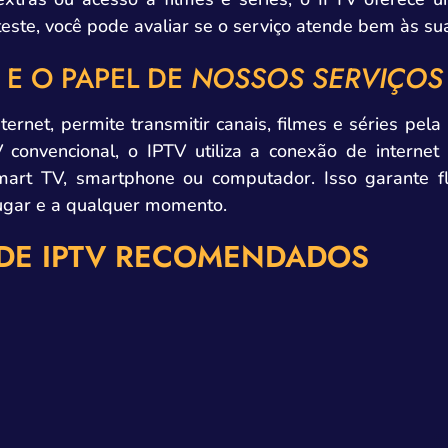
este, você pode avaliar se o serviço atende bem às su
E O PAPEL DE
NOSSOS SERVIÇOS
ternet, permite transmitir canais, filmes e séries pel
V convencional, o IPTV utiliza a conexão de interne
Smart TV, smartphone ou computador. Isso garante fl
lugar e a qualquer momento.
 DE IPTV RECOMENDADOS