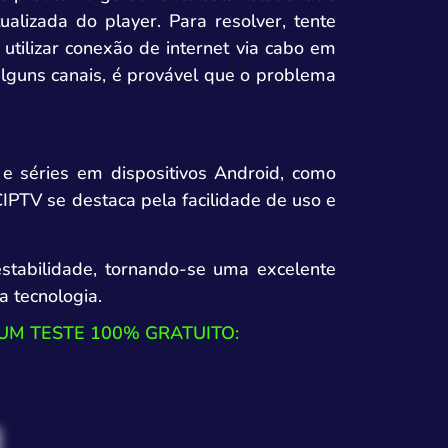
ualizada do player. Para resolver, tente
 utilizar conexão de internet via cabo em
lguns canais, é provável que o problema
e séries em dispositivos Android, como
IPTV se destaca pela facilidade de uso e
stabilidade, tornando-se uma excelente
 tecnologia.
UM TESTE 100% GRATUITO: