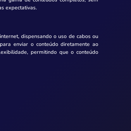
as expectativas.
a internet, dispensando o uso de cabos ou
t para enviar o conteúdo diretamente ao
exibilidade, permitindo que o conteúdo