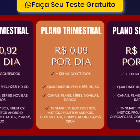
Faça Seu Teste Gratuito