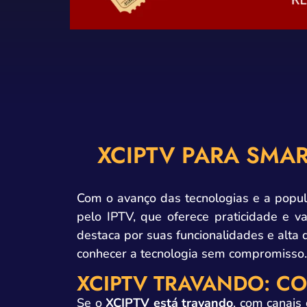
XCIPTV PARA SMAR
Com o avanço das tecnologias e a popul
pelo IPTV, que oferece praticidade e v
destaca por suas funcionalidades e alta
conhecer a tecnologia sem compromisso
XCIPTV TRAVANDO: C
Se o
XCIPTV está travando
, com canais