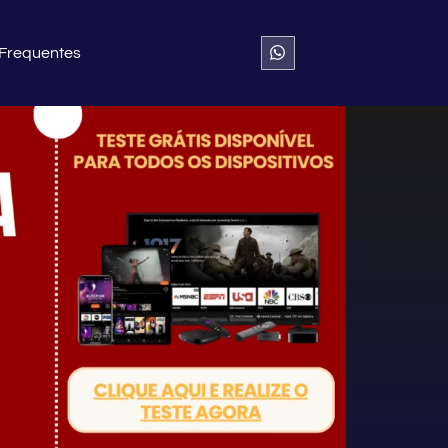
 Frequentes