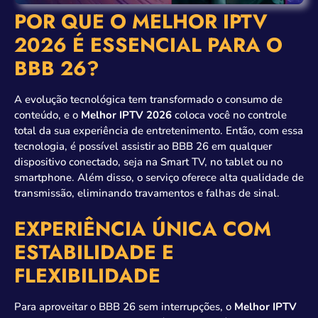
POR QUE O MELHOR IPTV
2026 É ESSENCIAL PARA O
BBB 26?
A evolução tecnológica tem transformado o consumo de
conteúdo, e o
Melhor IPTV 2026
coloca você no controle
total da sua experiência de entretenimento. Então, com essa
tecnologia, é possível assistir ao BBB 26 em qualquer
dispositivo conectado, seja na Smart TV, no tablet ou no
smartphone. Além disso, o serviço oferece alta qualidade de
transmissão, eliminando travamentos e falhas de sinal.
EXPERIÊNCIA ÚNICA COM
ESTABILIDADE E
FLEXIBILIDADE
Para aproveitar o BBB 26 sem interrupções, o
Melhor IPTV