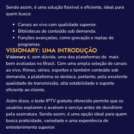
Sendo assim, é uma solução flexível e eficiente, ideal para
quem busca:
Canais ao vivo com qualidade superior.
Bibliotecas de conteúdo sob demanda.
Funções avançadas, como gravação e replay de
programas.
VISIONARY: UMA INTRODUÇÃO
Visionary
é, sem dúvida, uma das plataformas de mais
bem avaliadas no Brasil. Com uma ampla seleção de canais
ao vivo, filmes, séries, esportes e também conteúdo sob
demanda, a plataforma se destaca, portanto, pela excelente
qualidade de transmissão, alta estabilidade e suporte
eficiente ao cliente.
Além disso, o teste IPTV gratuito oferecido permite que os
usuários explorem e avaliem o serviço antes de decidirem
pela assinatura. Sendo assim, é uma opção ideal para quem
busca praticidade, variedade e uma experiência de
entretenimento superior.