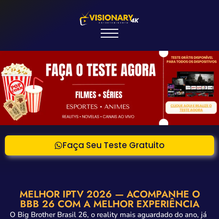
Faça Seu Teste Gratuito
MELHOR IPTV 2026 — ACOMPANHE O
BBB 26 COM A MELHOR EXPERIÊNCIA
O Big Brother Brasil 26, o reality mais aguardado do ano, já