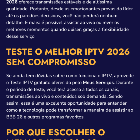
2026
oferece transmissões estáveis e de altíssima
qualidade. Portanto, desde as emocionantes provas do líder
até os paredões decisivos, você não perderá nenhum
detalhe. E mais: é possível assistir ao vivo ou rever os
melhores momentos quando quiser, graças à flexibilidade
desse serviço.
TESTE O MELHOR IPTV 2026
SEM COMPROMISSO
Se ainda tem dúvidas sobre como funciona o IPTV, aproveite
o Teste IPTV gratuito oferecido pelo
Meus Serviços
. Durante
o período de teste, você terá acesso a todos os canais,
transmissões ao vivo e conteúdos sob demanda. Sendo
assim, essa é uma excelente oportunidade para entender
como a tecnologia pode transformar a maneira de assistir ao
BBB 26 e outros programas favoritos.
POR QUE ESCOLHER O