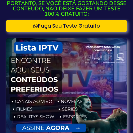
PORTANTO, SE VOCÊ ESTÁ GOSTANDO DESSE
CONTEÚDO, NÃO DEIXE FAZER UM TESTE
100% GRATUITO:
Faça Seu Teste Gratuito