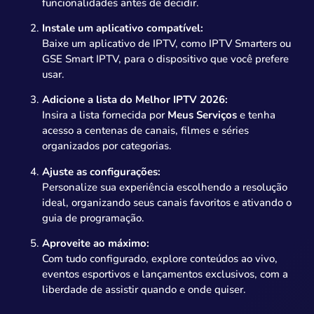
funcionalidades antes de decidir.
Instale um aplicativo compatível:
Baixe um aplicativo de IPTV, como IPTV Smarters ou
GSE Smart IPTV, para o dispositivo que você prefere
usar.
Adicione a lista do Melhor IPTV 2026:
Insira a lista fornecida por
Meus Serviços
e tenha
acesso a centenas de canais, filmes e séries
organizados por categorias.
Ajuste as configurações:
Personalize sua experiência escolhendo a resolução
ideal, organizando seus canais favoritos e ativando o
guia de programação.
Aproveite ao máximo:
Com tudo configurado, explore conteúdos ao vivo,
eventos esportivos e lançamentos exclusivos, com a
liberdade de assistir quando e onde quiser.