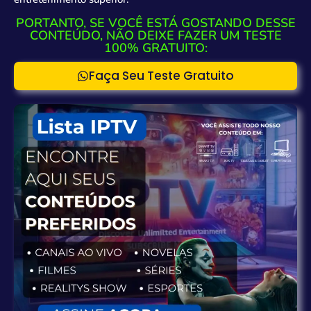
PORTANTO, SE VOCÊ ESTÁ GOSTANDO DESSE
CONTEÚDO, NÃO DEIXE FAZER UM TESTE
100% GRATUITO:
Faça Seu Teste Gratuito