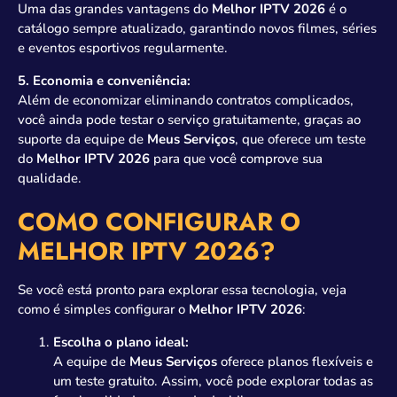
Uma das grandes vantagens do
Melhor IPTV 2026
é o
catálogo sempre atualizado, garantindo novos filmes, séries
e eventos esportivos regularmente.
5. Economia e conveniência:
Além de economizar eliminando contratos complicados,
você ainda pode testar o serviço gratuitamente, graças ao
suporte da equipe de
Meus Serviços
, que oferece um teste
do
Melhor IPTV 2026
para que você comprove sua
qualidade.
COMO CONFIGURAR O
MELHOR IPTV 2026?
Se você está pronto para explorar essa tecnologia, veja
como é simples configurar o
Melhor IPTV 2026
:
Escolha o plano ideal:
A equipe de
Meus Serviços
oferece planos flexíveis e
um teste gratuito. Assim, você pode explorar todas as