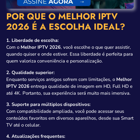
POR QUE O MELHOR IPTV
2026 É A ESCOLHA IDEAL?
1. Liberdade de escolha:
Com o
Melhor IPTV 2026
, você escolhe o que quer assistir,
quando quiser e onde estiver. Essa liberdade é perfeita para
quem valoriza conveniência e personalização.
2. Qualidade superior:
Enquanto serviços antigos sofrem com limitações, o
Melhor
IPTV 2026
entrega qualidade de imagem em HD, Full HD e
até 4K. Portanto, sua experiência será muito mais imersiva.
3. Suporte para múltiplos dispositivos:
Com compatibilidade ampliada, você pode acessar seus
conteúdos favoritos em diversos aparelhos, desde sua Smart
TV até o celular.
4. Atualizações frequentes: