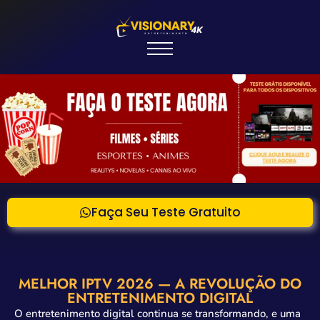
Faça Seu Teste Gratuito
MELHOR IPTV 2026 — A REVOLUÇÃO DO
ENTRETENIMENTO DIGITAL
O entretenimento digital continua se transformando, e uma