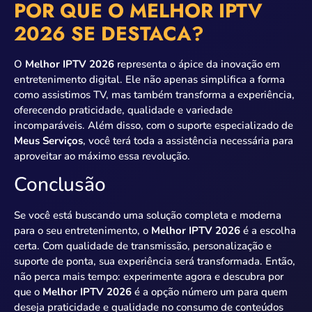
POR QUE O MELHOR IPTV
2026 SE DESTACA?
O
Melhor IPTV 2026
representa o ápice da inovação em
entretenimento digital. Ele não apenas simplifica a forma
como assistimos TV, mas também transforma a experiência,
oferecendo praticidade, qualidade e variedade
incomparáveis. Além disso, com o suporte especializado de
Meus Serviços
, você terá toda a assistência necessária para
aproveitar ao máximo essa revolução.
Conclusão
Se você está buscando uma solução completa e moderna
para o seu entretenimento, o
Melhor IPTV 2026
é a escolha
certa. Com qualidade de transmissão, personalização e
suporte de ponta, sua experiência será transformada. Então,
não perca mais tempo: experimente agora e descubra por
que o
Melhor IPTV 2026
é a opção número um para quem
deseja praticidade e qualidade no consumo de conteúdos