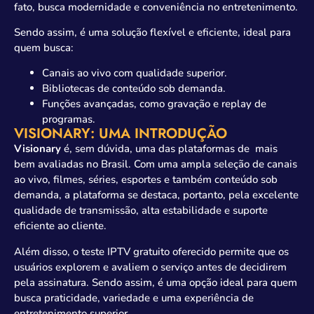
fato, busca modernidade e conveniência no entretenimento.
Sendo assim, é uma solução flexível e eficiente, ideal para
quem busca:
Canais ao vivo com qualidade superior.
Bibliotecas de conteúdo sob demanda.
Funções avançadas, como gravação e replay de
programas.
VISIONARY: UMA INTRODUÇÃO
Visionary
é, sem dúvida, uma das plataformas de mais
bem avaliadas no Brasil. Com uma ampla seleção de canais
ao vivo, filmes, séries, esportes e também conteúdo sob
demanda, a plataforma se destaca, portanto, pela excelente
qualidade de transmissão, alta estabilidade e suporte
eficiente ao cliente.
Além disso, o teste IPTV gratuito oferecido permite que os
usuários explorem e avaliem o serviço antes de decidirem
pela assinatura. Sendo assim, é uma opção ideal para quem
busca praticidade, variedade e uma experiência de
entretenimento superior.