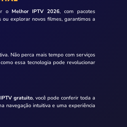
cer o
Melhor IPTV 2026
, com pacotes
es ou explorar novos filmes, garantimos a
itiva. Não perca mais tempo com serviços
 como essa tecnologia pode revolucionar
 IPTV gratuito
, você pode conferir toda a
ma navegação intuitiva e uma experiência