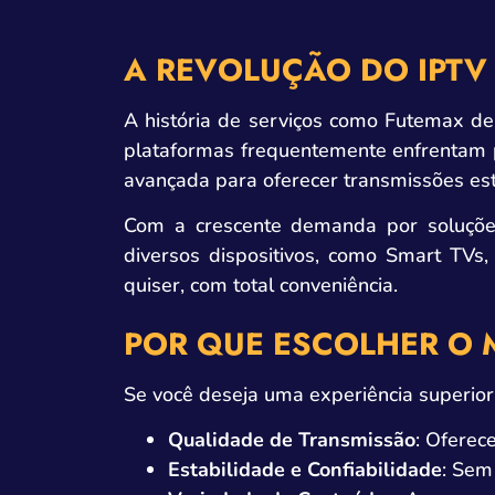
A REVOLUÇÃO DO IPTV
A história de serviços como Futemax dem
plataformas frequentemente enfrentam 
avançada para oferecer transmissões está
Com a crescente demanda por soluçõ
diversos dispositivos, como Smart TVs
quiser, com total conveniência.
POR QUE ESCOLHER O 
Se você deseja uma experiência superior
Qualidade de Transmissão
: Oferec
Estabilidade e Confiabilidade
: Sem