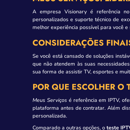
A empresa Visionary é referência 
personalizados e suporte técnico de exce
melhor experiência possível para você e 
CONSIDERAÇÕES FINAI
Se você está cansado de soluções instáve
que não atendem às suas necessidades. 
sua forma de assistir TV, esportes e mui
POR QUE ESCOLHER O T
Meus Serviços
é referência em IPTV, of
plataforma antes de contratar. Além dis
personalizada.
Comparado a outras opções, o
teste IPT