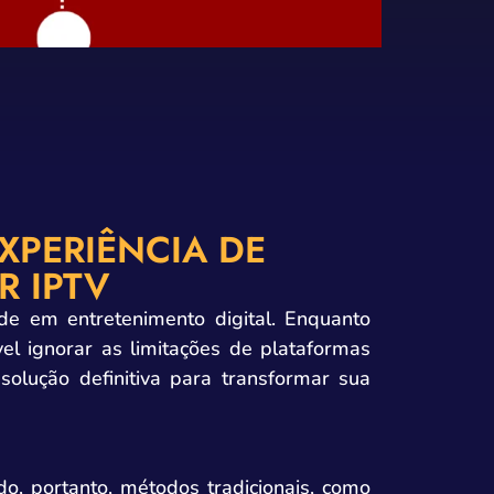
XPERIÊNCIA DE
 IPTV
de em entretenimento digital. Enquanto
el ignorar as limitações de plataformas
olução definitiva para transformar sua
do, portanto, métodos tradicionais, como