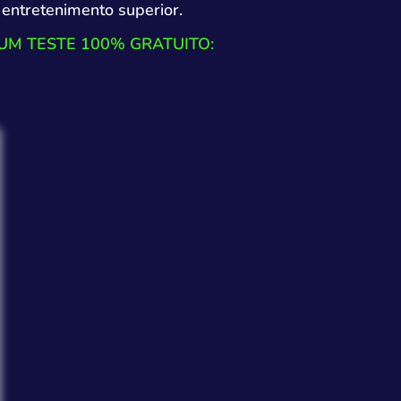
entretenimento superior.
UM TESTE 100% GRATUITO: