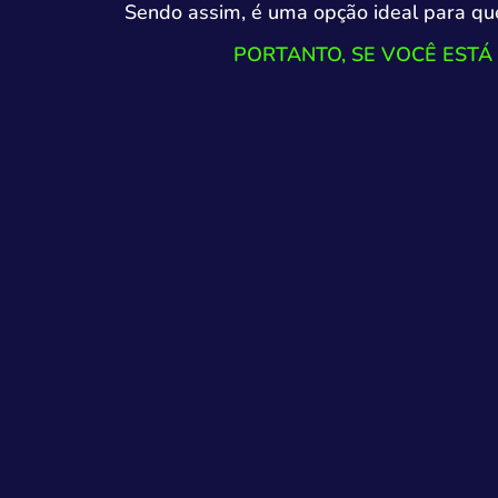
Sendo assim, é uma opção ideal para que
PORTANTO, SE VOCÊ ESTÁ