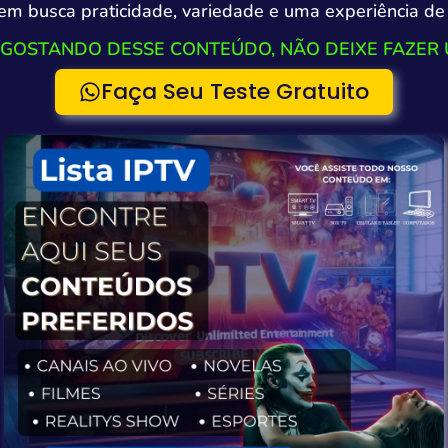
m busca praticidade, variedade e uma experiência de 
 GOSTANDO DESSE CONTEÚDO, NÃO DEIXE FAZER 
Faça Seu Teste Gratuito