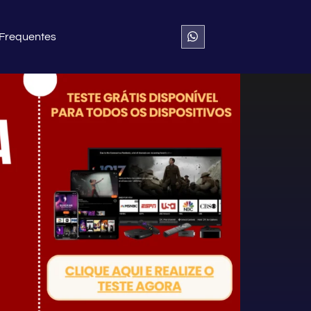
 Frequentes