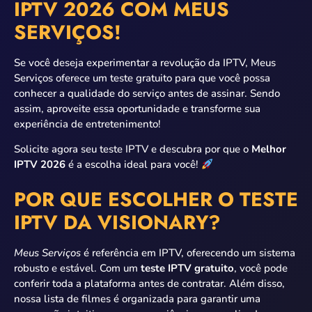
IPTV 2026 COM MEUS
SERVIÇOS!
Se você deseja experimentar a revolução da IPTV, Meus
Serviços oferece um teste gratuito para que você possa
conhecer a qualidade do serviço antes de assinar. Sendo
assim, aproveite essa oportunidade e transforme sua
experiência de entretenimento!
Solicite agora seu teste IPTV e descubra por que o
Melhor
IPTV 2026
é a escolha ideal para você!
POR QUE ESCOLHER O TESTE
IPTV DA VISIONARY?
Meus Serviços
é referência em IPTV, oferecendo um sistema
robusto e estável. Com um
teste IPTV gratuito
, você pode
conferir toda a plataforma antes de contratar. Além disso,
nossa lista de filmes é organizada para garantir uma