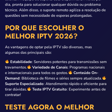
dia, pronta para solucionar qualquer dúvida ou problema
técnico. Além disso, o suporte remoto agiliza a resolução de
questões sem necessidade de esperas prolongadas.
POR QUE ESCOLHER O
MELHOR IPTV 2026?
As vantagens de optar pela IPTV são diversas, mas
algumas das principais são:
Estabilidade
: Servidores potentes para transmissões sem
travamentos.
Variedade de Canais
: Programas nacionais
e internacionais para todos os gostos.
Conteúdo On-
Demand
: Biblioteca de filmes e séries sempre atualizada.
Suporte Especializado
: Atendimento rápido e eficiente para
tirar dúvidas.
Teste IPTV Gratuito
: Experimente antes de
contratar!
TESTE AGORA O MELHOR