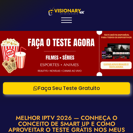
Faça Seu Teste Gratuito
MELHOR IPTV 2026 — CONHEÇA O
CONCEITO DE SMART UP E COMO
APROVEITAR O TESTE GRÁTIS NOS MEUS