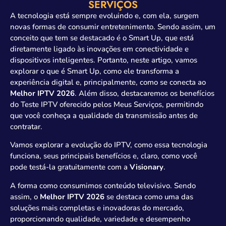
SERVIÇOS
A tecnologia está sempre evoluindo e, com ela, surgem
novas formas de consumir entretenimento. Sendo assim, um
conceito que tem se destacado é o Smart Up, que está
diretamente ligado às inovações em conectividade e
dispositivos inteligentes. Portanto, neste artigo, vamos
explorar o que é Smart Up, como ele transforma a
experiência digital e, principalmente, como se conecta ao
Melhor IPTV 2026
. Além disso, destacaremos os benefícios
do Teste IPTV oferecido pelos Meus Serviços, permitindo
que você conheça a qualidade da transmissão antes de
contratar.
Vamos explorar a evolução do IPTV, como essa tecnologia
funciona, seus principais benefícios e, claro, como você
pode testá-la gratuitamente com a
Visionary
.
A forma como consumimos conteúdo televisivo. Sendo
assim, o
Melhor IPTV 2026
se destaca como uma das
soluções mais completas e inovadoras do mercado,
proporcionando qualidade, variedade e desempenho