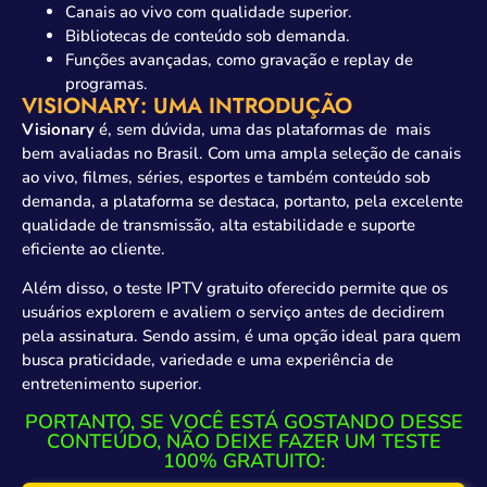
Canais ao vivo com qualidade superior.
Bibliotecas de conteúdo sob demanda.
Funções avançadas, como gravação e replay de
programas.
VISIONARY: UMA INTRODUÇÃO
Visionary
é, sem dúvida, uma das plataformas de mais
bem avaliadas no Brasil. Com uma ampla seleção de canais
ao vivo, filmes, séries, esportes e também conteúdo sob
demanda, a plataforma se destaca, portanto, pela excelente
qualidade de transmissão, alta estabilidade e suporte
eficiente ao cliente.
Além disso, o teste IPTV gratuito oferecido permite que os
usuários explorem e avaliem o serviço antes de decidirem
pela assinatura. Sendo assim, é uma opção ideal para quem
busca praticidade, variedade e uma experiência de
entretenimento superior.
PORTANTO, SE VOCÊ ESTÁ GOSTANDO DESSE
CONTEÚDO, NÃO DEIXE FAZER UM TESTE
100% GRATUITO: