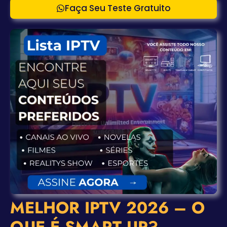
Faça Seu Teste Gratuito
MELHOR IPTV 2026 – O