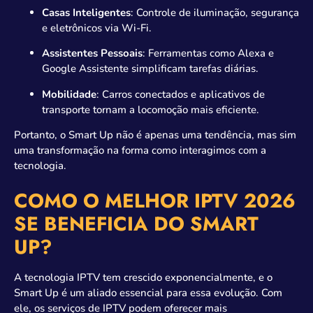
Casas Inteligentes
: Controle de iluminação, segurança
e eletrônicos via Wi-Fi.
Assistentes Pessoais
: Ferramentas como Alexa e
Google Assistente simplificam tarefas diárias.
Mobilidade
: Carros conectados e aplicativos de
transporte tornam a locomoção mais eficiente.
Portanto, o Smart Up não é apenas uma tendência, mas sim
uma transformação na forma como interagimos com a
tecnologia.
COMO O MELHOR IPTV 2026
SE BENEFICIA DO SMART
UP?
A tecnologia IPTV tem crescido exponencialmente, e o
Smart Up é um aliado essencial para essa evolução. Com
ele, os serviços de IPTV podem oferecer mais