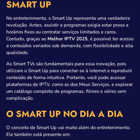
SMART UP
No entretenimento, o Smart Up representa uma verdadeira
revolução. Antes, assistir a programas exigia estar preso a
horários fixos ou contratar serviços limitados e caros.
Contudo, graças ao
Melhor IPTV 2025
, é possível ter acesso
a conteúdos variados sob demanda, com flexibilidade e alta
qualidade.
As Smart TVs são fundamentais para essa inovação, pois
utilizam o Smart Up para conectar-se à internet e reproduzir
conteúdo de forma intuitiva. Portanto, você pode acessar
plataformas de IPTV, como as dos Meus Serviços, e explorar
um catálogo completo de programas, filmes e séries sem
complicação.
O SMART UP NO DIA A DIA
O conceito de Smart Up vai muito além do entretenimento.
Ele também está presente em: