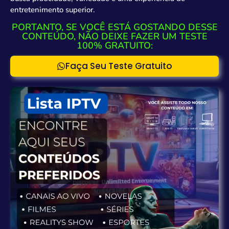
entretenimento superior.
PORTANTO, SE VOCÊ ESTÁ GOSTANDO DESSE
CONTEÚDO, NÃO DEIXE FAZER UM TESTE
100% GRATUITO:
Faça Seu Teste Gratuito