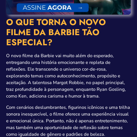
O QUE TORNA O NOVO
FILME DA BARBIE TÃO
ESPECIAL?
O novo filme da Barbie vai muito além do esperado,
entregando uma história emocionante e repleta de
reflexões. Ele transcende o universo cor-de-rosa,
explorando temas como autoconhecimento, propósito e
aceitação. A talentosa Margot Robbie, no papel principal,
traz profundidade à personagem, enquanto Ryan Gosling,
como Ken, adiciona carisma e humor à trama.
Com cenários deslumbrantes, figurinos icônicos e uma trilha
sonora inesquecível, o filme oferece uma experiência visual
e emocional única. Portanto, não é apenas entretenimento,
mas também uma oportunidade de reflexão sobre temas
como igualdade de gênero e padrões de beleza.