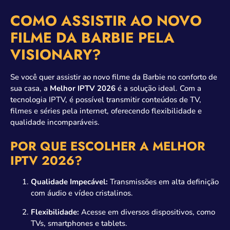
COMO ASSISTIR AO NOVO
FILME DA BARBIE PELA
VISIONARY?
Se você quer assistir ao novo filme da Barbie no conforto de
sua casa, a
Melhor IPTV 2026
é a solução ideal. Com a
tecnologia IPTV, é possível transmitir conteúdos de TV,
filmes e séries pela internet, oferecendo flexibilidade e
qualidade incomparáveis.
POR QUE ESCOLHER A MELHOR
IPTV 2026?
Qualidade Impecável:
Transmissões em alta definição
com áudio e vídeo cristalinos.
Flexibilidade:
Acesse em diversos dispositivos, como
TVs, smartphones e tablets.