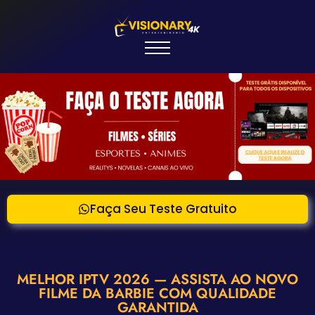
Faça Seu Teste Gratuito
MELHOR IPTV 2026 — ASSISTA AO NOVO
FILME DA BARBIE COM QUALIDADE
GARANTIDA