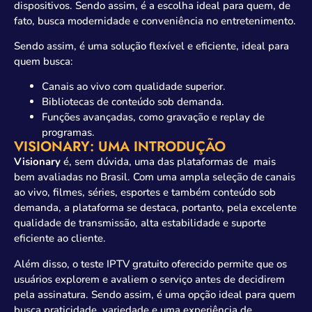
dispositivos. Sendo assim, é a escolha ideal para quem, de
fato, busca modernidade e conveniência no entretenimento.
Sendo assim, é uma solução flexível e eficiente, ideal para
quem busca:
Canais ao vivo com qualidade superior.
Bibliotecas de conteúdo sob demanda.
Funções avançadas, como gravação e replay de
programas.
VISIONARY: UMA INTRODUÇÃO
Visionary
é, sem dúvida, uma das plataformas de mais
bem avaliadas no Brasil. Com uma ampla seleção de canais
ao vivo, filmes, séries, esportes e também conteúdo sob
demanda, a plataforma se destaca, portanto, pela excelente
qualidade de transmissão, alta estabilidade e suporte
eficiente ao cliente.
Além disso, o teste IPTV gratuito oferecido permite que os
usuários explorem e avaliem o serviço antes de decidirem
pela assinatura. Sendo assim, é uma opção ideal para quem
busca praticidade, variedade e uma experiência de