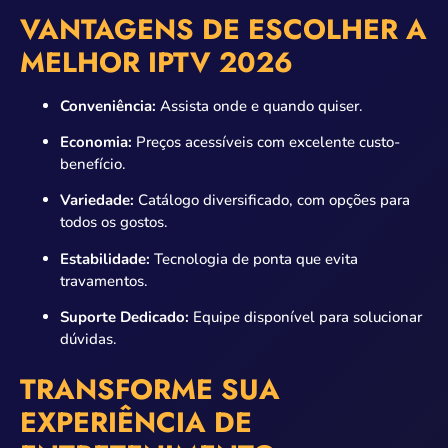
VANTAGENS DE ESCOLHER A
MELHOR IPTV 2026
Conveniência:
Assista onde e quando quiser.
Economia:
Preços acessíveis com excelente custo-
benefício.
Variedade:
Catálogo diversificado, com opções para
todos os gostos.
Estabilidade:
Tecnologia de ponta que evita
travamentos.
Suporte Dedicado:
Equipe disponível para solucionar
dúvidas.
TRANSFORME SUA
EXPERIÊNCIA DE