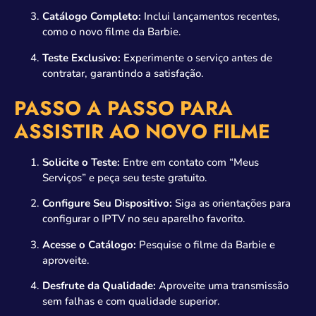
Catálogo Completo:
Inclui lançamentos recentes,
como o novo filme da Barbie.
Teste Exclusivo:
Experimente o serviço antes de
contratar, garantindo a satisfação.
PASSO A PASSO PARA
ASSISTIR AO NOVO FILME
Solicite o Teste:
Entre em contato com “Meus
Serviços” e peça seu teste gratuito.
Configure Seu Dispositivo:
Siga as orientações para
configurar o IPTV no seu aparelho favorito.
Acesse o Catálogo:
Pesquise o filme da Barbie e
aproveite.
Desfrute da Qualidade:
Aproveite uma transmissão
sem falhas e com qualidade superior.